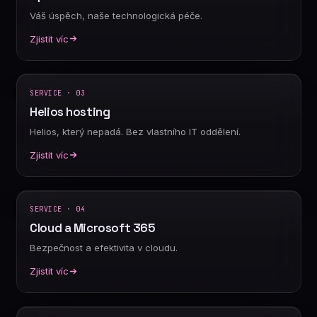
Váš úspěch, naše technologická péče.
Zjistit víc
SERVICE · 03
Helios hosting
Helios, který nepadá. Bez vlastního IT oddělení.
Zjistit víc
SERVICE · 04
Cloud a Microsoft 365
Bezpečnost a efektivita v cloudu.
Zjistit víc