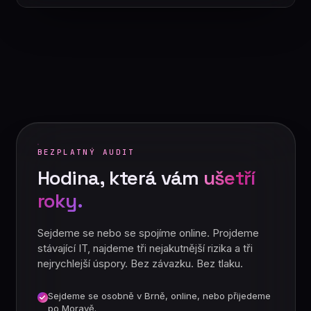
BEZPLATNÝ AUDIT
Hodina, která vám
ušetří
roky.
Sejdeme se nebo se spojíme online. Projdeme
stávající IT, najdeme tři nejakutnější rizika a tři
nejrychlejší úspory. Bez závazku. Bez tlaku.
Sejdeme se osobně v Brně, online, nebo přijedeme
po Moravě.